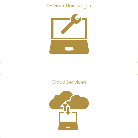
IT-Dienstleistungen
Cloud.Services