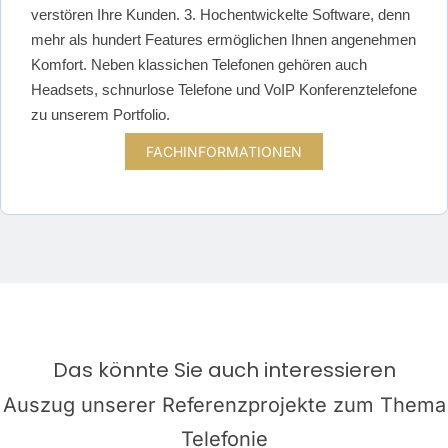
verstören Ihre Kunden. 3. Hochentwickelte Software, denn
mehr als hundert Features ermöglichen Ihnen angenehmen
Komfort. Neben klassichen Telefonen gehören auch
Headsets, schnurlose Telefone und VoIP Konferenztelefone
zu unserem Portfolio.
FACHINFORMATIONEN
Das könnte Sie auch interessieren
Auszug unserer Referenzprojekte zum Thema
Telefonie