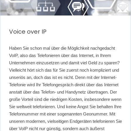
Voice over IP
Haben Sie schon mal über die Möglichkeit nachgedacht
VoIP, also das Telefonieren über das Internet, in Ihrem
Unternehmen einzusetzen und damit viel Geld zu sparen?
Vielleicht hört sich das für Sie zuerst noch kompliziert und
unseriös an, doch das ist es nicht. Denn mit der Internet-
Telefonie wird Ihr Telefongespräch direkt über das Internet
anstatt über das Telefon- und Handynetz übertragen. Der
große Vorteil sind die niedrigen Kosten, insbesondere wenn
Sie weltweit telefonieren. Und keine Angst Sie behalten Ihre
Telefonnummer mit einer sogenannten Geonummer. Mit
unseren modernen, vielseitigen Endgeräten telefonieren Sie
über VoIP nicht nur günstig, sondern auch äußerst