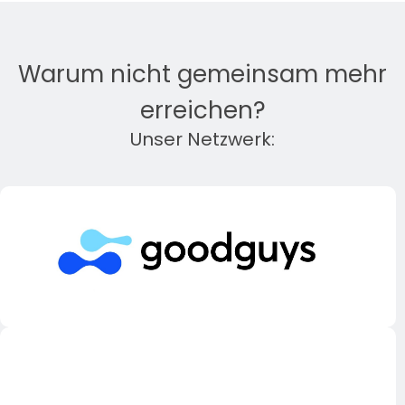
Warum nicht gemeinsam mehr
erreichen?
Unser Netzwerk: