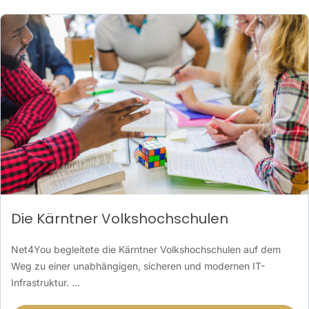
Die Kärntner Volkshochschulen
Net4You begleitete die Kärntner Volkshochschulen auf dem
Weg zu einer unabhängigen, sicheren und modernen IT-
Infrastruktur. ...