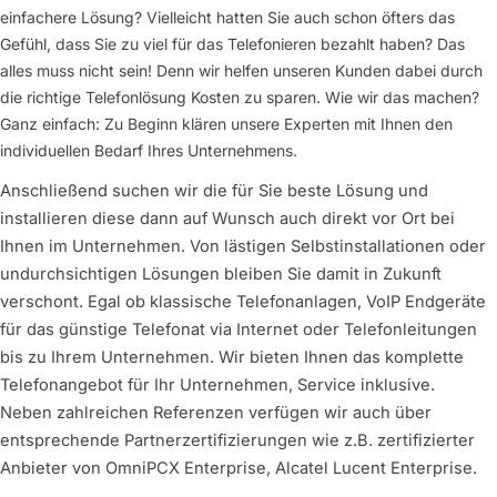
einfachere Lösung? Vielleicht hatten Sie auch schon öfters das
Gefühl, dass Sie zu viel für das Telefonieren bezahlt haben? Das
alles muss nicht sein! Denn wir helfen unseren Kunden dabei durch
die richtige Telefonlösung Kosten zu sparen. Wie wir das machen?
Ganz einfach: Zu Beginn klären unsere Experten mit Ihnen den
individuellen Bedarf Ihres Unternehmens.
Anschließend suchen wir die für Sie beste Lösung und
installieren diese dann auf Wunsch auch direkt vor Ort bei
Ihnen im Unternehmen. Von lästigen Selbstinstallationen oder
undurchsichtigen Lösungen bleiben Sie damit in Zukunft
verschont. Egal ob klassische Telefonanlagen, VoIP Endgeräte
für das günstige Telefonat via Internet oder Telefonleitungen
bis zu Ihrem Unternehmen. Wir bieten Ihnen das komplette
Telefonangebot für Ihr Unternehmen, Service inklusive.
Neben zahlreichen Referenzen verfügen wir auch über
entsprechende Partnerzertifizierungen wie z.B. zertifizierter
Anbieter von OmniPCX Enterprise, Alcatel Lucent Enterprise.