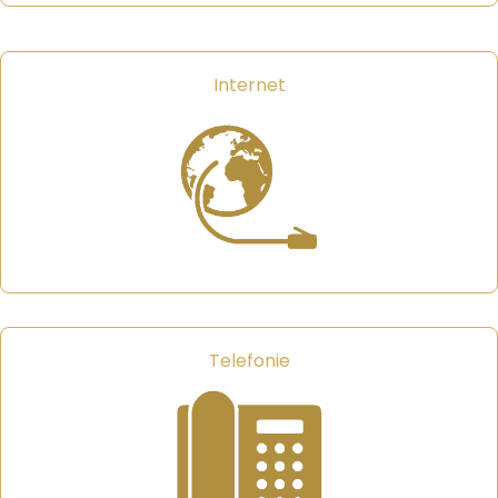
Internet
Telefonie