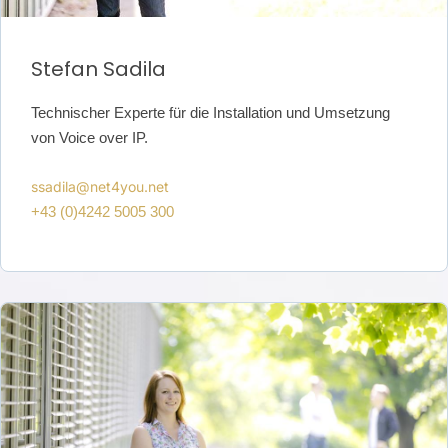
Stefan Sadila
Technischer Experte für die Installation und Umsetzung
von Voice over
IP.
ssadila@net4you.net
+43 (0)4242 5005 300