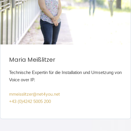
Maria Meißlitzer
Technische Expertin für die Installation und Umsetzung von
Voice over
IP.
mmeisslitzer@net4you.net
+43 (0)4242 5005 200