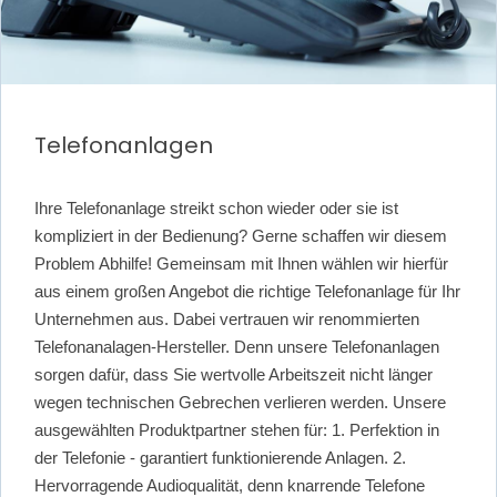
Telefonanlagen
Ihre Telefonanlage streikt schon wieder oder sie ist
kompliziert in der Bedienung? Gerne schaffen wir diesem
Problem Abhilfe! Gemeinsam mit Ihnen wählen wir hierfür
aus einem großen Angebot die richtige Telefonanlage für Ihr
Unternehmen aus. Dabei vertrauen wir renommierten
Telefonanalagen-Hersteller. Denn unsere Telefonanlagen
sorgen dafür, dass Sie wertvolle Arbeitszeit nicht länger
wegen technischen Gebrechen verlieren werden. Unsere
ausgewählten Produktpartner stehen für: 1. Perfektion in
der Telefonie - garantiert funktionierende Anlagen. 2.
Hervorragende Audioqualität, denn knarrende Telefone