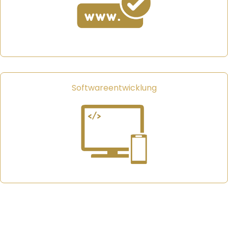
Softwareentwicklung