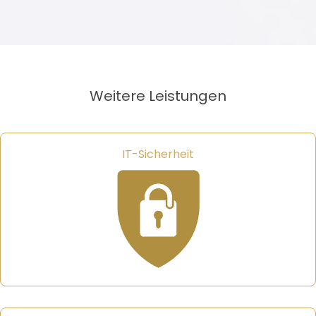
Weitere Leistungen
IT-Sicherheit