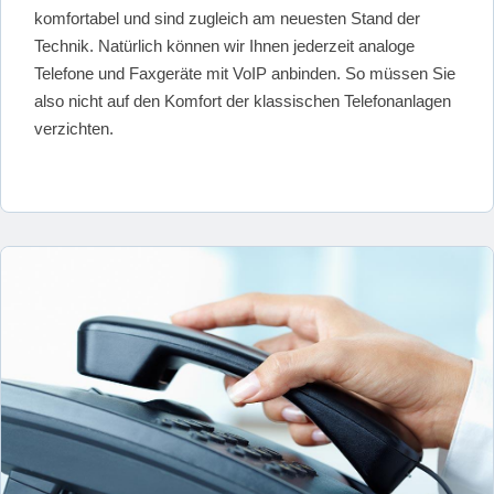
komfortabel und sind zugleich am neuesten Stand der
Technik. Natürlich können wir Ihnen jederzeit analoge
Telefone und Faxgeräte mit VoIP anbinden. So müssen Sie
also nicht auf den Komfort der klassischen Telefonanlagen
verzichten.