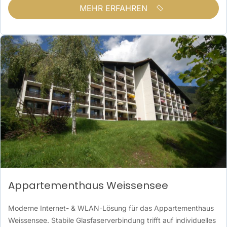
MEHR ERFAHREN
Appartementhaus Weissensee
Moderne Internet- & WLAN-Lösung für das Appartementhaus
Weissensee. Stabile Glasfaserverbindung trifft auf individuelles