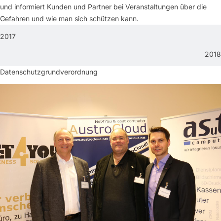
und informiert Kunden und Partner bei Veranstaltungen über die
Gefahren und wie man sich schützen kann.
2017
2018
Datenschutzgrundverordnung