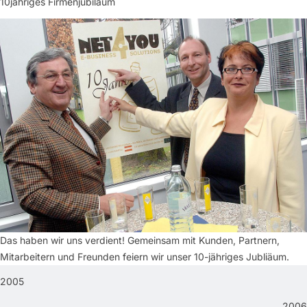
10jähriges Firmenjubiläum
Das haben wir uns verdient! Gemeinsam mit Kunden, Partnern,
Mitarbeitern und Freunden feiern wir unser 10-jähriges Jubliäum.
2005
2006