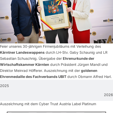
Feier unseres 30-jährigen Firmenjubiläums mit Verleihung des
Kärntner Landeswappens
durch LH-Stv. Gaby Schaunig und LR
Sebastian Schuschnig. Übergabe der
Ehrenurkunde der
Wirtschaftskammer Kärnten
durch Präsident Jürgen Mandl und
Direktor Meinrad Höfferer. Auszeichnung mit der
goldenen
Ehrenmedaille des Fachverbands UBIT
durch Obmann Alfred Harl.
2025
2026
Auszeichnung mit dem Cyber Trust Austria Label Platinum