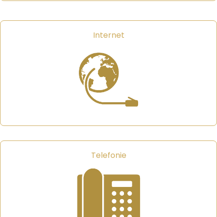
Internet
Telefonie