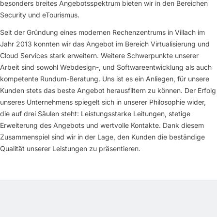
besonders breites Angebotsspektrum bieten wir in den Bereichen
Security und eTourismus.
Seit der Gründung eines modernen Rechenzentrums in Villach im
Jahr 2013 konnten wir das Angebot im Bereich Virtualisierung und
Cloud Services stark erweitern. Weitere Schwerpunkte unserer
Arbeit sind sowohl Webdesign-, und Softwareentwicklung als auch
kompetente Rundum-Beratung. Uns ist es ein Anliegen, für unsere
Kunden stets das beste Angebot herausfiltern zu können. Der Erfolg
unseres Unternehmens spiegelt sich in unserer Philosophie wider,
die auf drei Säulen steht: Leistungsstarke Leitungen, stetige
Erweiterung des Angebots und wertvolle Kontakte. Dank diesem
Zusammenspiel sind wir in der Lage, den Kunden die beständige
Qualität unserer Leistungen zu präsentieren.