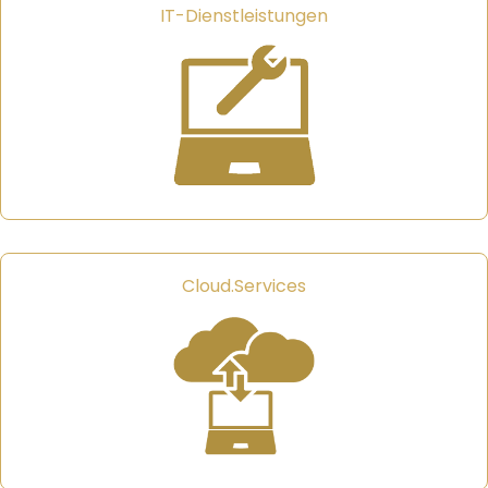
IT-Dienstleistungen
Cloud.Services