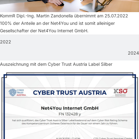
KommR Dipl.-Ing. Martin Zandonella übernimmt am 25.07.2022
100% der Anteile an der Net4You und ist somit alleiniger
Gesellschafter der Net4You Internet GmbH.
2022
2024
Auszeichnung mit dem Cyber Trust Austria Label Silber