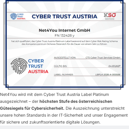
Net4You wird mit dem Cyber Trust Austria Label Platinum
ausgezeichnet – der
höchsten Stufe des österreichischen
Gütesiegels für Cybersicherheit.
Die Auszeichnung unterstreicht
unsere hohen Standards in der IT-Sicherheit und unser Engagement
für sichere und zukunftsorientierte digitale Lösungen.