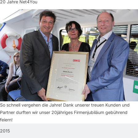
20 Jahre Net4You
So schnell vergehen die Jahre! Dank unserer treuen Kunden und
Partner durften wir unser 20jähriges Firmenjubiläum gebührend
feiern!
2015