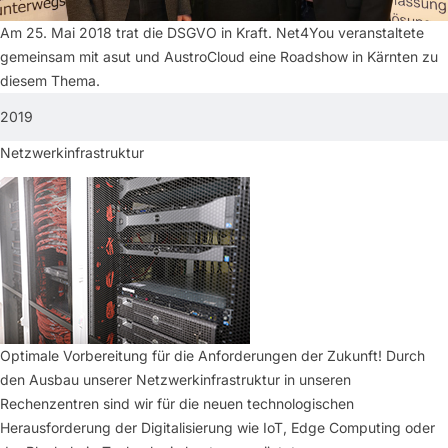
Am 25. Mai 2018 trat die DSGVO in Kraft. Net4You veranstaltete
gemeinsam mit asut und AustroCloud eine Roadshow in Kärnten zu
diesem Thema.
2019
Netzwerkinfrastruktur
Optimale Vorbereitung für die Anforderungen der Zukunft! Durch
den Ausbau unserer Netzwerkinfrastruktur in unseren
Rechenzentren sind wir für die neuen technologischen
Herausforderung der Digitalisierung wie IoT, Edge Computing oder