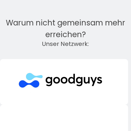
Warum nicht gemeinsam mehr
erreichen?
Unser Netzwerk: