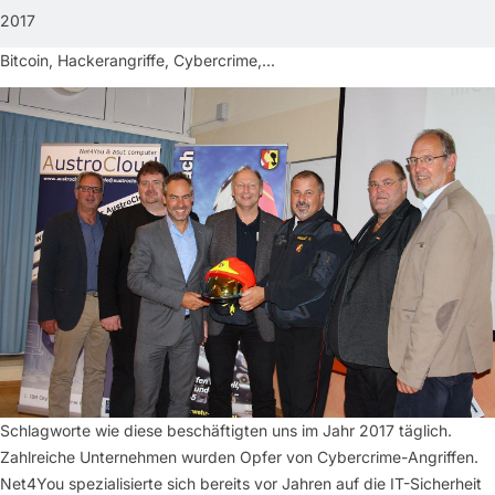
2017
Bitcoin, Hackerangriffe, Cybercrime,...
Schlagworte wie diese beschäftigten uns im Jahr 2017 täglich.
Zahlreiche Unternehmen wurden Opfer von Cybercrime-Angriffen.
Net4You spezialisierte sich bereits vor Jahren auf die IT-Sicherheit