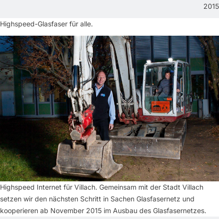
2015
Highspeed-Glasfaser für alle.
Highspeed Internet für Villach. Gemeinsam mit der Stadt Villach
setzen wir den nächsten Schritt in Sachen Glasfasernetz und
kooperieren ab November 2015 im Ausbau des Glasfasernetzes.