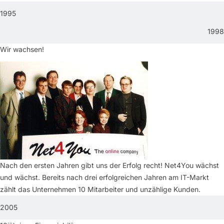
1995
1998
Wir wachsen!
Nach den ersten Jahren gibt uns der Erfolg recht! Net4You wächst
und wächst. Bereits nach drei erfolgreichen Jahren am IT-Markt
zählt das Unternehmen 10 Mitarbeiter und unzählige Kunden.
2005