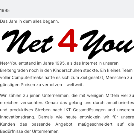
1995
Das Jahr in dem alles begann.
Net4You entstand im Jahre 1995, als das Internet in unseren
Breitengraden noch in den Kinderschuhen steckte. Ein kleines Team
voller Computerfreaks hatte es sich zum Ziel gesetzt, Menschen zu
günstigen Preisen zu vernetzen – weltweit.
Wir zählen zu jenen Unternehmen, die mit wenigen Mitteln viel zu
erreichen versuchten. Genau das gelang uns durch ambitioniertes
und produktives Streben nach IKT Gesamtlösungen und unserem
Innovationsdrang. Damals wie heute entwickeln wir für unsere
Kunden das passende Angebot, maßgeschneidert auf die
Bedürfnisse der Unternehmen.