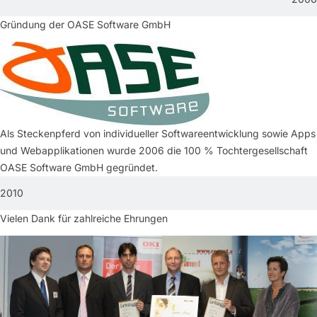
Gründung der OASE Software GmbH
Als Steckenpferd von individueller Softwareentwicklung sowie Apps
und Webapplikationen wurde 2006 die 100 % Tochtergesellschaft
OASE Software GmbH gegründet.
2010
Vielen Dank für zahlreiche Ehrungen