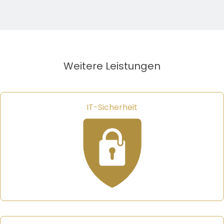
Weitere Leistungen
IT-Sicherheit