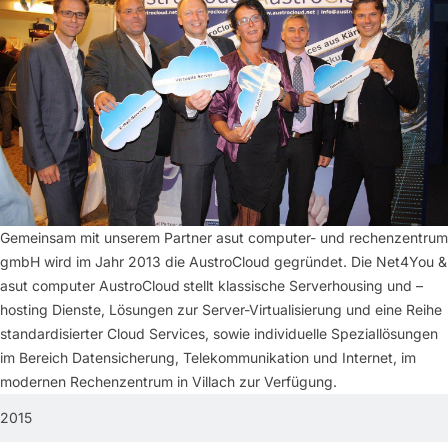
Gemeinsam mit unserem Partner asut computer- und rechenzentrum
gmbH wird im Jahr 2013 die AustroCloud gegründet. Die Net4You &
asut computer AustroCloud
stellt klassische Serverhousing und –
hosting Dienste, Lösungen zur Server-Virtualisierung und eine Reihe
standardisierter Cloud Services, sowie individuelle Speziallösungen
im Bereich Datensicherung, Telekommunikation und Internet, im
modernen Rechenzentrum in Villach zur Verfügung.
2015