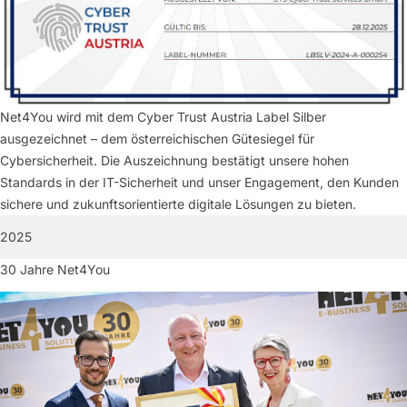
Net4You wird mit dem Cyber Trust Austria Label Silber
ausgezeichnet – dem österreichischen Gütesiegel für
Cybersicherheit. Die Auszeichnung bestätigt unsere hohen
Standards in der IT-Sicherheit und unser Engagement, den Kunden
sichere und zukunftsorientierte digitale Lösungen zu bieten.
2025
30 Jahre Net4You