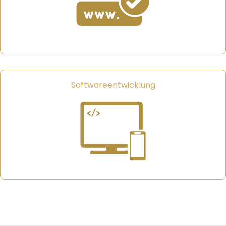
Softwareentwicklung