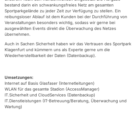
bestand darin ein schwankungsfreies Netz am gesamten
Sportparkgelände zu jeder Zeit zur Verfügung zu stellen. Ein
reibungsloser Ablauf ist dem Kunden bei der Durchführung von
Veranstaltungen besonders wichtig, sodass wir gerne bei
ausgewählten Events direkt die Überwachung des Netzes
übernehmen.
Auch in Sachen Sicherheit haben wir das Vertrauen des Sportpark
Klagenfurt und kümmern uns als Experte gerne um die
Wiederherstellbarkeit der Daten (Datenbackup).
Umsetzungen:
Internet auf Basis Glasfaser (Internetleitungen)
WLAN für das gesamte Stadion (AccessManager)
IT.Sicherheit und CloudServices (Datenbackup)
IT.Dienstleistungen (IT-Betreuung/Beratung, Überwachung und
Wartung)