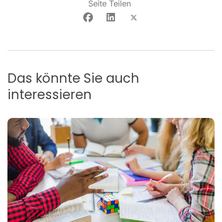
Seite Teilen
Das könnte Sie auch
interessieren