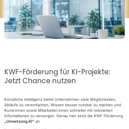
KWF-Förderung für KI-Projekte:
Jetzt Chance nutzen
Künstliche Intelligenz bietet Unternehmen viele Möglichkeiten,
Abläufe zu vereinfachen, Wissen besser nutzbar zu machen und
Kund:innen sowie Mitarbeiter:innen schneller mit relevanten
Informationen zu versorgen. Genau hier setzt die KWF-Förderung
„Umsetzung.KI“
an.