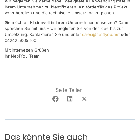
Wir begleiten Sie gerne dabei, geeignete KI-Anwendungsfälle in
Ihrem Unternehmen zu identifizieren, ein förderfähiges Projekt
vorzubereiten und die technische Umsetzung zu planen.
Sie möchten KI sinnvoll in Ihrem Unternehmen einsetzen? Dann
sprechen Sie mit uns – wir begleiten Sie von der Idee bis zur
Umsetzung. Kontaktieren Sie uns unter
sales@net4you.net
oder
04242 5005 100.
Mit internetten Grüßen
Ihr Net4You Team
Seite Teilen
Das könnte Sie auch