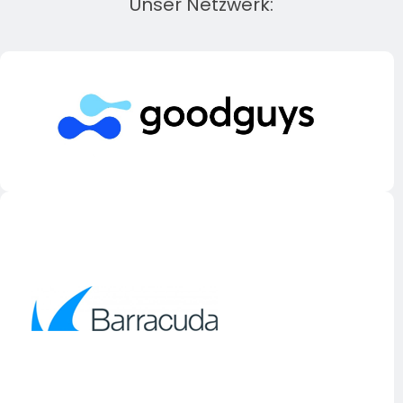
Unser Netzwerk: