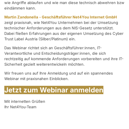
wie Angriffe ablaufen und wie man diese technisch abwehren bzw
eindämmen kann.
Martin Zandonella - Geschäftsführer Net4You Internet GmbH
zeigt praxisnah, wie Net4You Unternehmen bei der Umsetzung
technischer Anforderungen aus dem NIS-Gesetz unterstützt.
Dabei fließen Erfahrungen aus der eigenen Umsetzung des Cyber
Trust Label Austria (Silber/Platinum) ein.
Das Webinar richtet sich an Geschäftsführer:innen, IT-
Verantwortliche und Entscheidungsträger:innen, die sich
rechtzeitig auf kommende Anforderungen vorbereiten und ihre IT-
Sicherheit gezielt weiterentwickeln möchten.
Wir freuen uns auf Ihre Anmeldung und auf ein spannendes
Webinar mit praxisnahen Einblicken.
Jetzt zum Webinar anmelden
Mit internetten Grüßen
Ihr Net4You-Team