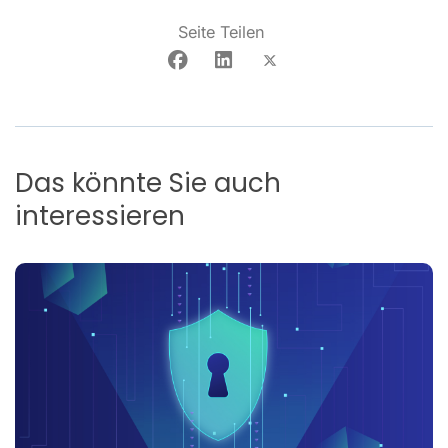
Seite Teilen
Das könnte Sie auch
interessieren