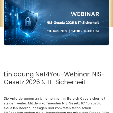
Einladung Net4You-Webinar: NIS-
Gesetz 2026 & IT-Sicherheit
Die Anforderungen an Unternehmen im Bereich Cybersicherheit
steigen weiter. Mit dem kommenden NIS-Gesetz (01.10.2026),
aktuellen Bedrohungslagen und konkreten technischen
Maßnahmen stehen viele Unternehmen vor wichtigen Fragen: Was