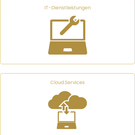
IT-Dienstleistungen
Cloud.Services