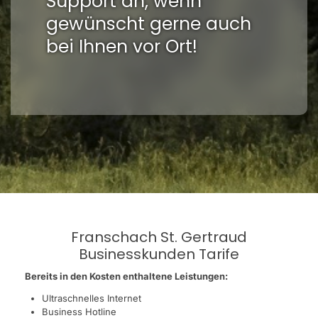
Support an, wenn
gewünscht gerne auch
bei Ihnen vor Ort!
Franschach St. Gertraud
Businesskunden Tarife
Bereits in den Kosten enthaltene Leistungen:
Ultraschnelles Internet
Business Hotline