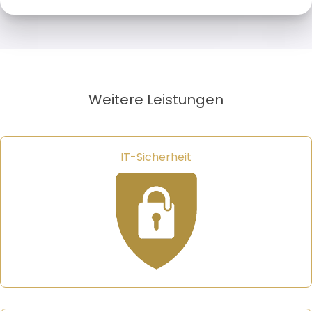
Weitere Leistungen
IT-Sicherheit