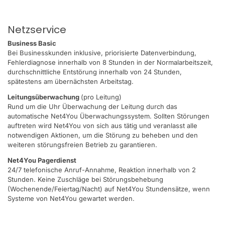
Netzservice
Business Basic
Bei Businesskunden inklusive, priorisierte Datenverbindung,
Fehlerdiagnose innerhalb von 8 Stunden in der Normalarbeitszeit,
durchschnittliche Entstörung innerhalb von 24 Stunden,
spätestens am übernächsten Arbeitstag.
Leitungsüberwachung
(pro Leitung)
Rund um die Uhr Überwachung der Leitung durch das
automatische Net4You Überwachungssystem. Sollten Störungen
auftreten wird Net4You von sich aus tätig und veranlasst alle
notwendigen Aktionen, um die Störung zu beheben und den
weiteren störungsfreien Betrieb zu garantieren.
Net4You Pagerdienst
24/7 telefonische Anruf-Annahme, Reaktion innerhalb von 2
Stunden. Keine Zuschläge bei Störungsbehebung
(Wochenende/Feiertag/Nacht) auf Net4You Stundensätze, wenn
Systeme von Net4You gewartet werden.