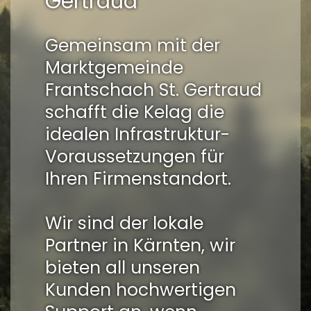
Gertraud
Gemeinsam mit der
Marktgemeinde
Frantschach St. Gertraud
schafft die Kelag die
idealen Infrastruktur-
Voraussetzungen für
Ihren Firmenstandort.
Wir sind der lokale
Partner in Kärnten, wir
bieten all unseren
Kunden hochwertigen