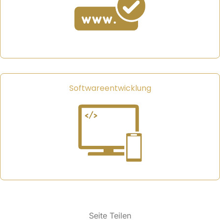
Softwareentwicklung
Seite Teilen