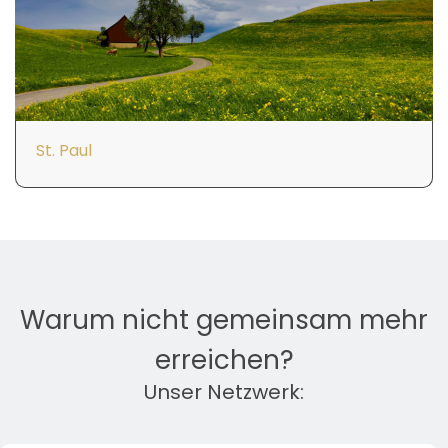
St. Paul
Warum nicht gemeinsam mehr
erreichen?
Unser Netzwerk: