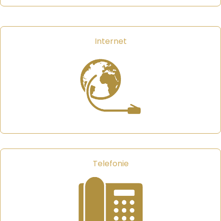
Internet
Telefonie