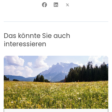
Das könnte Sie auch
interessieren