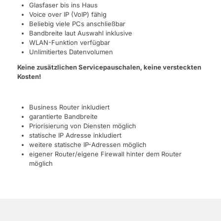
Glasfaser bis ins Haus
Voice over IP (VoIP) fähig
Beliebig viele PCs anschließbar
Bandbreite laut Auswahl inklusive
WLAN-Funktion verfügbar
Unlimitiertes Datenvolumen
Keine zusätzlichen Servicepauschalen, keine versteckten
Kosten!
Business Router inkludiert
garantierte Bandbreite
Priorisierung von Diensten möglich
statische IP Adresse inkludiert
weitere statische IP-Adressen möglich
eigener Router/eigene Firewall hinter dem Router
möglich