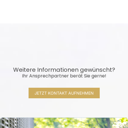
Weitere Informationen gewünscht?
Ihr Ansprechpartner berät Sie gerne!
JETZT KONTAKT AUFNEHMEN