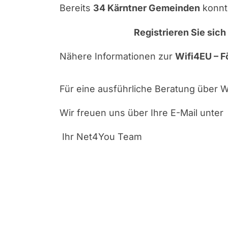
Bereits
34 Kärntner Gemeinden
konnte
Registrieren Sie sic
Nähere Informationen zur
Wifi4EU – F
Für eine ausführliche Beratung über 
Wir freuen uns über Ihre E-Mail unter
Ihr Net4You Team