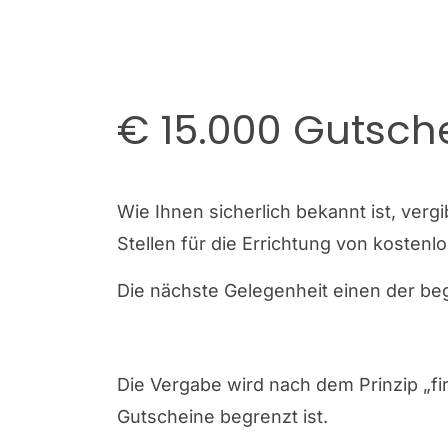
€ 15.000 Gutsch
Wie Ihnen sicherlich bekannt ist, vergi
Stellen für die Errichtung von kosten
Die nächste Gelegenheit einen der be
Die Vergabe wird nach dem Prinzip „fir
Gutscheine begrenzt ist.