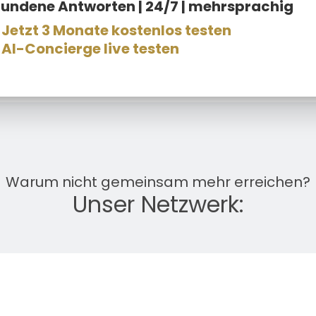
fundene Antworten | 24/7 | mehrsprachig
Jetzt 3 Monate kostenlos testen
AI-Concierge live testen
Warum nicht gemeinsam mehr erreichen?
Unser Netzwerk: