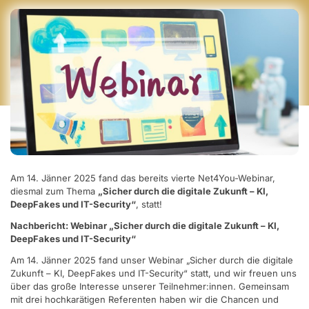
Am 14. Jänner 2025 fand das bereits vierte Net4You-Webinar,
diesmal zum Thema
„Sicher durch die digitale Zukunft – KI,
DeepFakes und IT-Security“
, statt!
Nachbericht: Webinar „Sicher durch die digitale Zukunft – KI,
DeepFakes und IT-Security“
Am 14. Jänner 2025 fand unser Webinar „Sicher durch die digitale
Zukunft – KI, DeepFakes und IT-Security“ statt, und wir freuen uns
über das große Interesse unserer Teilnehmer:innen. Gemeinsam
mit drei hochkarätigen Referenten haben wir die Chancen und