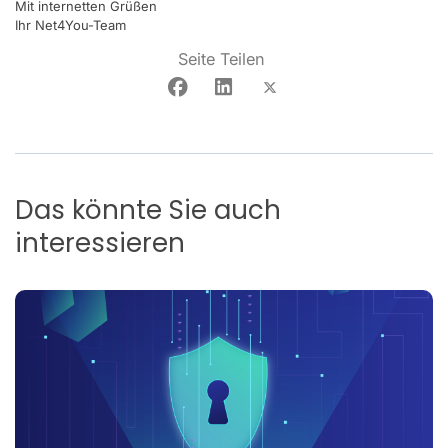
Mit internetten Grüßen
Ihr Net4You-Team
Seite Teilen
Das könnte Sie auch
interessieren