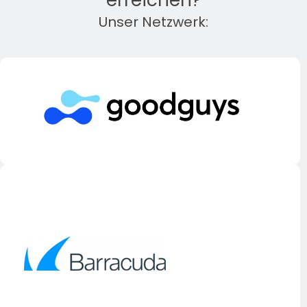
erreichen?
Unser Netzwerk: