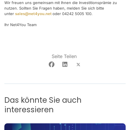
Wir freuen uns gemeinsam mit Ihnen die Investitionsprämie zu
nutzen. Sollten Sie Fragen haben, melden Sie sich bitte
unter
sales@net4you.net
oder 04242 5005 100.
Ihr Net4You Team
Seite Teilen
Das könnte Sie auch
interessieren