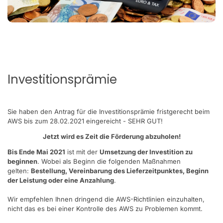
Investitionsprämie
Sie haben den Antrag für die Investitionsprämie fristgerecht beim
AWS bis zum 28.02.2021 eingereicht - SEHR GUT!
Jetzt wird es Zeit die Förderung abzuholen!
Bis Ende Mai 2021
ist mit der
Umsetzung der Investition zu
beginnen
. Wobei als Beginn die folgenden Maßnahmen
gelten:
Bestellung, Vereinbarung des Lieferzeitpunktes, Beginn
der Leistung oder eine Anzahlung
.
Wir empfehlen Ihnen dringend die AWS-Richtlinien einzuhalten,
nicht das es bei einer Kontrolle des AWS zu Problemen kommt.