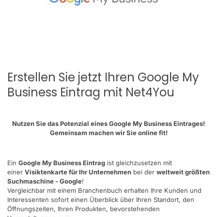
Erstellen Sie jetzt Ihren Google My
Business Eintrag mit Net4You
Nutzen Sie das Potenzial eines Google My Business Eintrages!
Gemeinsam machen wir Sie online fit!
Ein
Google My Business Eintrag
ist gleichzusetzen mit
einer
Visiktenkarte für Ihr Unternehmen
bei der
weltweit größten
Suchmaschine - Google
!
Vergleichbar mit einem Branchenbuch erhalten Ihre Kunden und
Interessenten sofort einen Überblick über Ihren Standort, den
Öffnungszeiten, Ihren Produkten, bevorstehenden