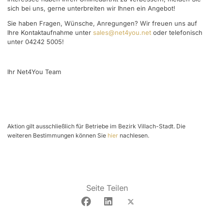
sich bei uns, gerne unterbreiten wir Ihnen ein Angebot!
Sie haben Fragen, Wünsche, Anregungen? Wir freuen uns auf
Ihre Kontaktaufnahme unter
sales@net4you.net
oder telefonisch
unter 04242 5005!
Ihr Net4You Team
Aktion gilt ausschließlich für Betriebe im Bezirk Villach-Stadt. Die
weiteren Bestimmungen können Sie
hier
nachlesen.
Seite Teilen