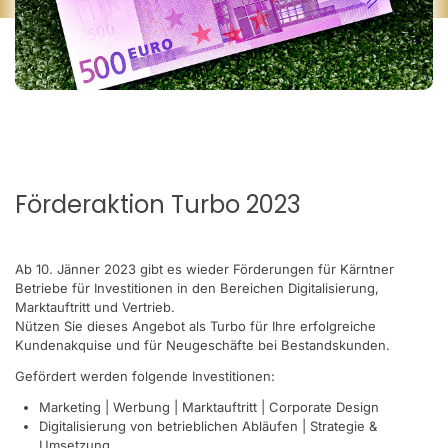
Förderaktion Turbo 2023
Ab 10. Jänner 2023 gibt es wieder Förderungen für Kärntner
Betriebe für Investitionen in den Bereichen Digitalisierung,
Marktauftritt und Vertrieb.
Nützen Sie dieses Angebot als Turbo für Ihre erfolgreiche
Kundenakquise und für Neugeschäfte bei Bestandskunden.
Gefördert werden folgende Investitionen:
Marketing | Werbung | Marktauftritt | Corporate Design
Digitalisierung von betrieblichen Abläufen | Strategie &
Umsetzung