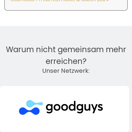
Warum nicht gemeinsam mehr
erreichen?
Unser Netzwerk: