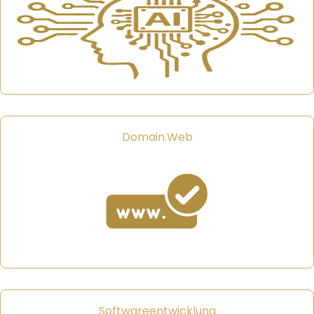
Domain.Web
Softwareentwicklung