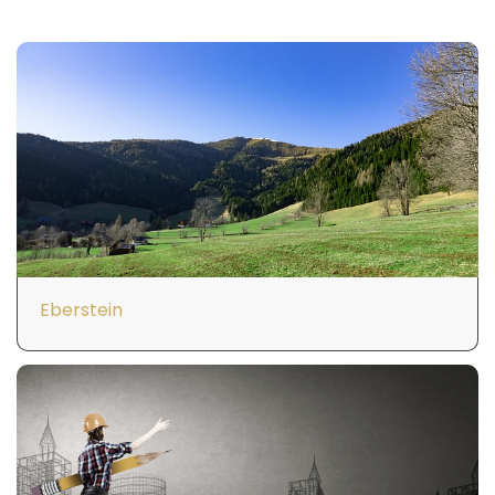
Eberstein