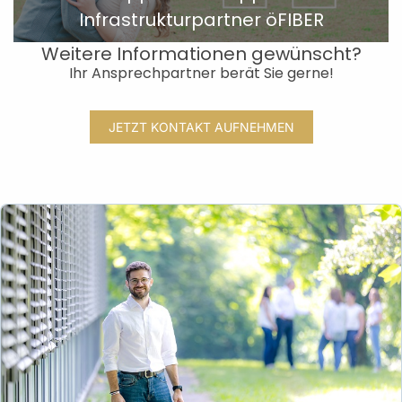
Infrastrukturpartner öFIBER
Weitere Informationen gewünscht?
Ihr Ansprechpartner berät Sie gerne!
JETZT KONTAKT AUFNEHMEN