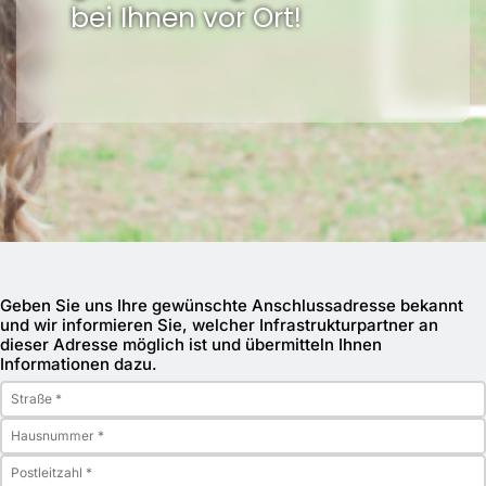
bei Ihnen vor Ort!
Geben Sie uns Ihre gewünschte Anschlussadresse bekannt
und wir informieren Sie, welcher Infrastrukturpartner an
dieser Adresse möglich ist und übermitteln Ihnen
Informationen dazu.