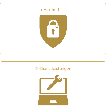
IT-Sicherheit
IT-Dienstleistungen