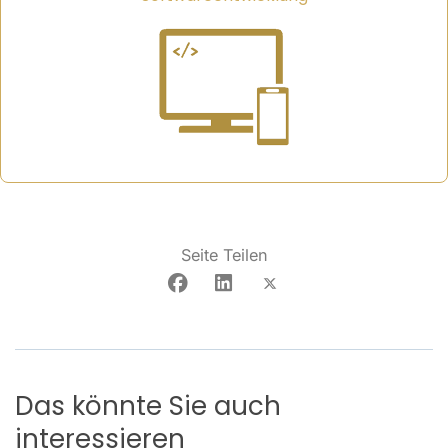
Seite Teilen
Das könnte Sie auch
interessieren