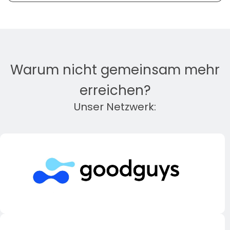
Warum nicht gemeinsam mehr
erreichen?
Unser Netzwerk: