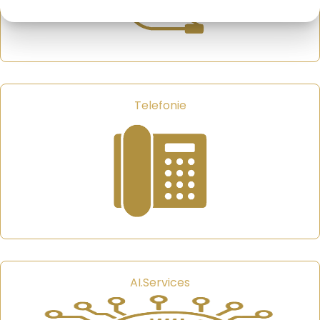
Telefonie
AI.Services