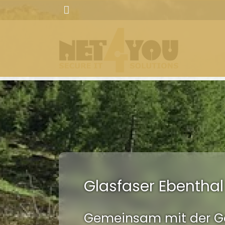
Suchen
Glasfaser Ebenthal
Gemeinsam mit der 