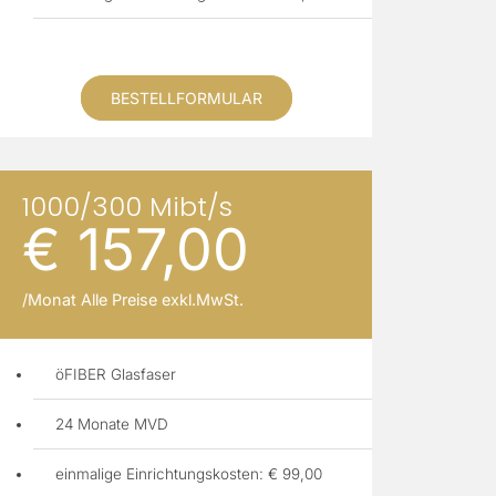
BESTELLFORMULAR
1000/300 Mibt/s
€ 157,00
/Monat Alle Preise exkl.MwSt.
öFIBER Glasfaser
24 Monate MVD
einmalige Einrichtungskosten: € 99,00