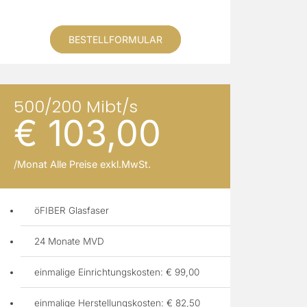
BESTELLFORMULAR
500/200 Mibt/s
€ 103,00
/Monat Alle Preise exkl.MwSt.
öFIBER Glasfaser
24 Monate MVD
einmalige Einrichtungskosten: € 99,00
einmalige Herstellungskosten: € 82,50