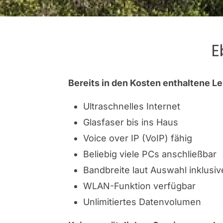
E
Bereits in den Kosten enthaltene L
Ultraschnelles Internet
Glasfaser bis ins Haus
Voice over IP (VoIP) fähig
Beliebig viele PCs anschließbar
Bandbreite laut Auswahl inklusiv
WLAN-Funktion verfügbar
Unlimitiertes Datenvolumen