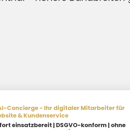
I-Concierge - Ihr digitaler Mitarbeiter für
bsite & Kundenservice
fort einsatzbereit |
DSGVO-konform | ohne