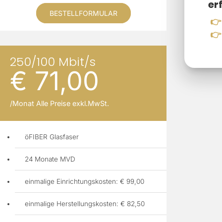
er
BESTELLFORMULAR
👉
👉
250/100 Mbit/s
€ 71,00
/Monat Alle Preise exkl.MwSt.
öFIBER Glasfaser
24 Monate MVD
einmalige Einrichtungskosten: € 99,00
einmalige Herstellungskosten: € 82,50